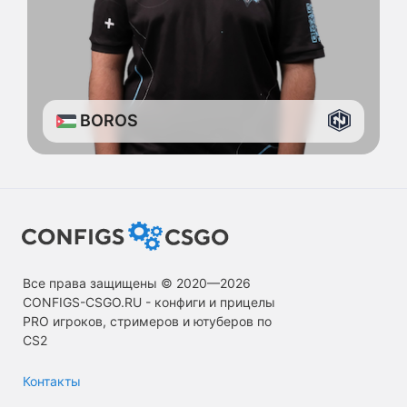
BOROS
Все права защищены © 2020—2026
СONFIGS-CSGO.RU - конфиги и прицелы
PRO игроков, стримеров и ютуберов по
CS2
Контакты