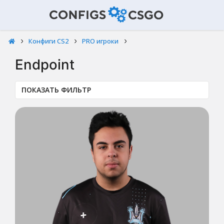
Конфиги CS2
PRO игроки
Endpoint
ПОКАЗАТЬ ФИЛЬТР