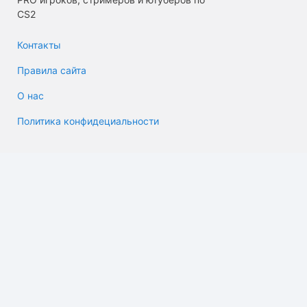
CS2
Контакты
Правила сайта
О нас
Политика конфидециальности