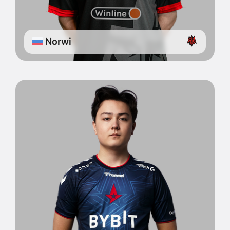
Norwi