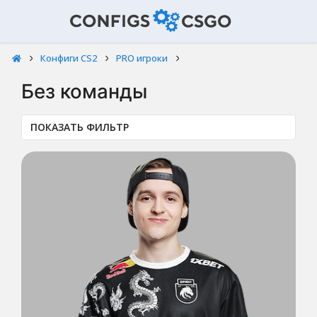
Конфиги CS2
PRO игроки
Без команды
ПОКАЗАТЬ ФИЛЬТР