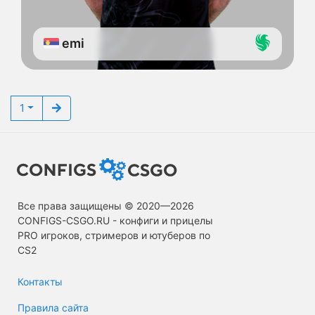
emi
1
Все права защищены © 2020—2026
СONFIGS-CSGO.RU - конфиги и прицелы
PRO игроков, стримеров и ютуберов по
CS2
Контакты
Правила сайта