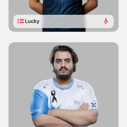
Lucky